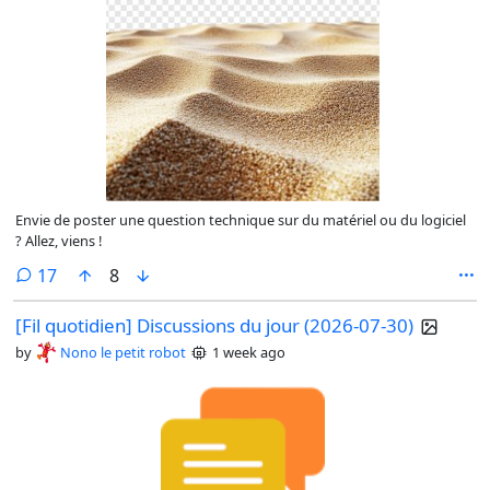
Envie de poster une question technique sur du matériel ou du logiciel
? Allez, viens !
comments
17
8
[Fil quotidien] Discussions du jour (2026-07-30)
by
Nono le petit robot
1 week ago