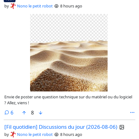
by
Nono le petit robot
8 hours ago
Envie de poster une question technique sur du matériel ou du logiciel
? Allez, viens !
comments
6
8
[Fil quotidien] Discussions du jour (2026-08-06)
by
Nono le petit robot
8 hours ago