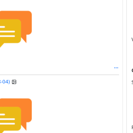
8-04)