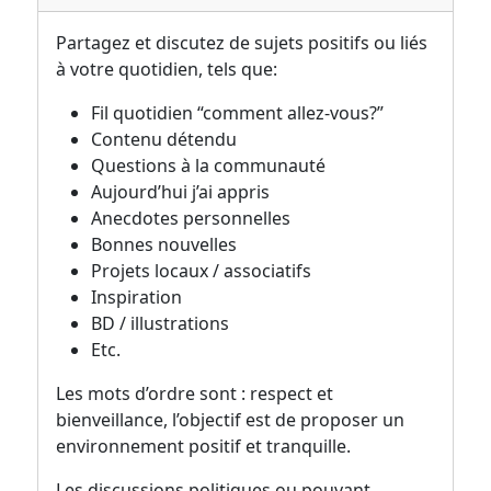
Partagez et discutez de sujets positifs ou liés
à votre quotidien, tels que:
Fil quotidien “comment allez-vous?”
Contenu détendu
Questions à la communauté
Aujourd’hui j’ai appris
Anecdotes personnelles
Bonnes nouvelles
Projets locaux / associatifs
Inspiration
BD / illustrations
Etc.
Les mots d’ordre sont : respect et
bienveillance, l’objectif est de proposer un
environnement positif et tranquille.
Les discussions politiques ou pouvant