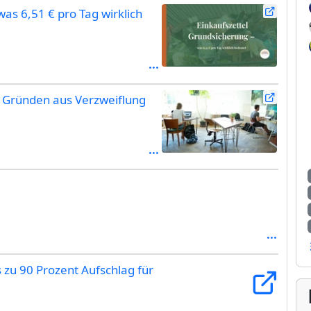
as 6,51 € pro Tag wirklich
 Gründen aus Verzweiflung
 zu 90 Prozent Aufschlag für