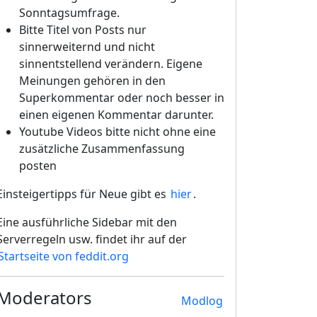
Sonntagsumfrage.
Bitte Titel von Posts nur
sinnerweiternd und nicht
sinnentstellend verändern. Eigene
Meinungen gehören in den
Superkommentar oder noch besser in
einen eigenen Kommentar darunter.
Youtube Videos bitte nicht ohne eine
zusätzliche Zusammenfassung
posten
Einsteigertipps für Neue gibt es
hier
.
Eine ausführliche Sidebar mit den
Serverregeln usw. findet ihr auf der
Startseite von feddit.org
Moderators
Modlog