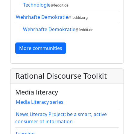
Technologie
@feddit.de
Wehrhafte Demokratie
@feddit.org
Wehrhafte Demokratie
@feddit.de
More communities
Rational Discourse Toolkit
Media literacy
Media Literacy series
News Literacy Project: be a smart, active
consumer of information
Framing