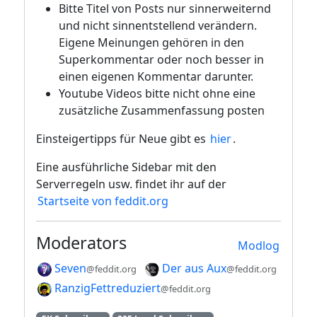
Bitte Titel von Posts nur sinnerweiternd
und nicht sinnentstellend verändern.
Eigene Meinungen gehören in den
Superkommentar oder noch besser in
einen eigenen Kommentar darunter.
Youtube Videos bitte nicht ohne eine
zusätzliche Zusammenfassung posten
Einsteigertipps für Neue gibt es
hier
.
Eine ausführliche Sidebar mit den
Serverregeln usw. findet ihr auf der
Startseite von feddit.org
Moderators
Modlog
Seven
Der aus Aux
@feddit.org
@feddit.org
RanzigFettreduziert
@feddit.org