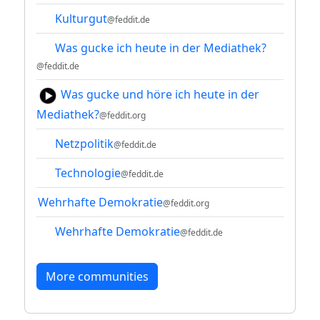
Kulturgut
@feddit.de
Was gucke ich heute in der Mediathek?
@feddit.de
Was gucke und höre ich heute in der
Mediathek?
@feddit.org
Netzpolitik
@feddit.de
Technologie
@feddit.de
Wehrhafte Demokratie
@feddit.org
Wehrhafte Demokratie
@feddit.de
More communities