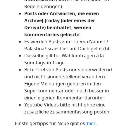
Regeln genügen)
Posts oder Antworten, die einen
Archive[.]today (oder eines der
Derivate) beinhaltet, werden
kommentarlos gelöscht
Es werden Posts zum Thema Nahost /
Palästina/Israel hier auf Dach gelöscht.
Dasselbe gilt für Wahlumfragen à la
Sonntagsumfrage.
Bitte Titel von Posts nur sinnerweiternd
und nicht sinnentstellend verändern.
Eigene Meinungen gehören in den
Superkommentar oder noch besser in
einen eigenen Kommentar darunter.
Youtube Videos bitte nicht ohne eine
zusätzliche Zusammenfassung posten
Einsteigertipps für Neue gibt es
hier
.