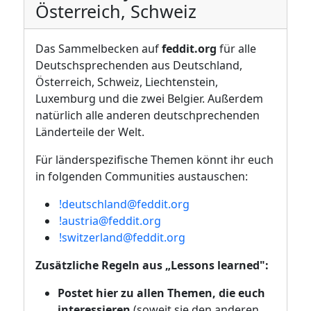
Österreich, Schweiz
Das Sammelbecken auf
feddit.org
für alle
Deutschsprechenden aus Deutschland,
Österreich, Schweiz, Liechtenstein,
Luxemburg und die zwei Belgier. Außerdem
natürlich alle anderen deutschprechenden
Länderteile der Welt.
Für länderspezifische Themen könnt ihr euch
in folgenden Communities austauschen:
!deutschland@feddit.org
!austria@feddit.org
!switzerland@feddit.org
Zusätzliche Regeln aus „Lessons learned":
Postet hier zu allen Themen, die euch
interessieren
(soweit sie den anderen