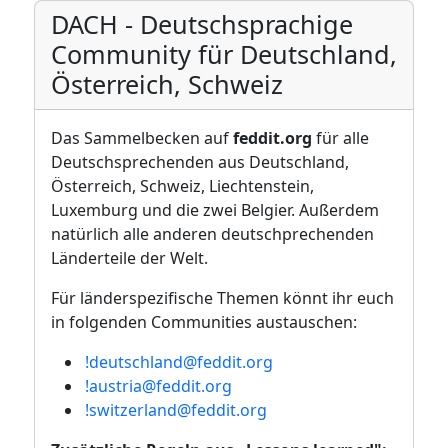
DACH - Deutschsprachige
Community für Deutschland,
Österreich, Schweiz
Das Sammelbecken auf
feddit.org
für alle
Deutschsprechenden aus Deutschland,
Österreich, Schweiz, Liechtenstein,
Luxemburg und die zwei Belgier. Außerdem
natürlich alle anderen deutschprechenden
Länderteile der Welt.
Für länderspezifische Themen könnt ihr euch
in folgenden Communities austauschen:
!deutschland@feddit.org
!austria@feddit.org
!switzerland@feddit.org