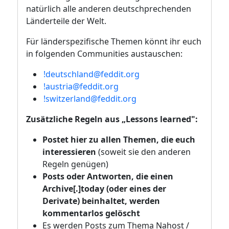
natürlich alle anderen deutschprechenden
Länderteile der Welt.
Für länderspezifische Themen könnt ihr euch
in folgenden Communities austauschen:
!deutschland@feddit.org
!austria@feddit.org
!switzerland@feddit.org
Zusätzliche Regeln aus „Lessons learned":
Postet hier zu allen Themen, die euch
interessieren
(soweit sie den anderen
Regeln genügen)
Posts oder Antworten, die einen
Archive[.]today (oder eines der
Derivate) beinhaltet, werden
kommentarlos gelöscht
Es werden Posts zum Thema Nahost /