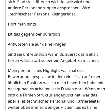
sich. Sind sie still. Auch wichtig: wie wird über
andere Personengruppen gesprochen. Wird
„technisches“ Personal kleingeredet.
Hört man dir zu.
Ist das gegenüber pünktlich
Antworten sie auf deine Fragen
Sind sie unfreundlich wenn du zuerst das Gehalt
hören willst, statt selber ein Angebot zu machen.
Mein persönliches Highlight war mal ein
Bewerbungsgespräche in dem eine Frau auf einer
ähnlichen Position wie ich mich beworben habe mit
gesagt hat, es arbeiten viele Frauen dort. Wenn man
sich die Firmen Struktur angeguckt hat, war das
aber alles technisches Personal und Karriereleiter
weiter oben immer weniger Frauen, bis es keine