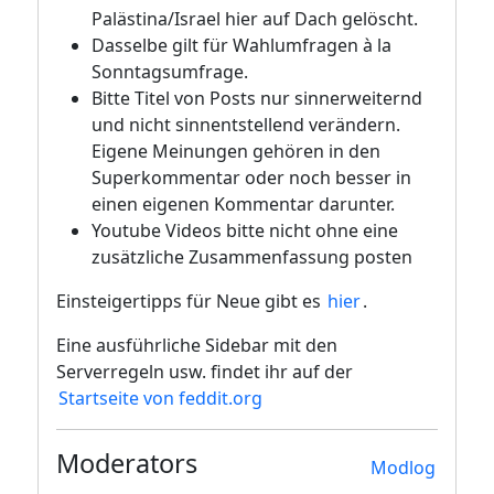
Palästina/Israel hier auf Dach gelöscht.
Dasselbe gilt für Wahlumfragen à la
Sonntagsumfrage.
Bitte Titel von Posts nur sinnerweiternd
und nicht sinnentstellend verändern.
Eigene Meinungen gehören in den
Superkommentar oder noch besser in
einen eigenen Kommentar darunter.
Youtube Videos bitte nicht ohne eine
zusätzliche Zusammenfassung posten
Einsteigertipps für Neue gibt es
hier
.
Eine ausführliche Sidebar mit den
Serverregeln usw. findet ihr auf der
Startseite von feddit.org
Moderators
Modlog