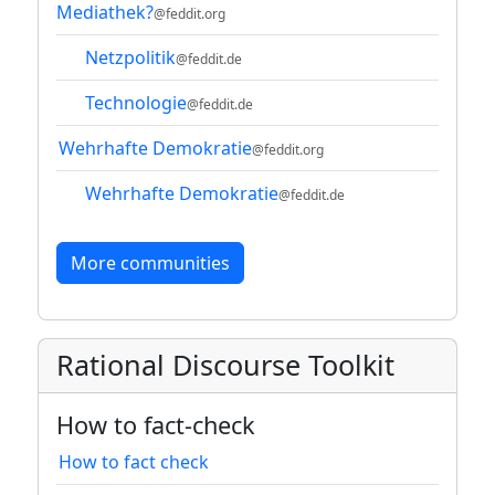
Mediathek?
@feddit.org
Netzpolitik
@feddit.de
Technologie
@feddit.de
Wehrhafte Demokratie
@feddit.org
Wehrhafte Demokratie
@feddit.de
More communities
Rational Discourse Toolkit
How to fact-check
How to fact check