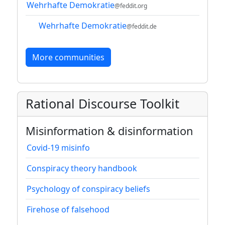
Wehrhafte Demokratie
@feddit.org
Wehrhafte Demokratie
@feddit.de
More communities
Rational Discourse Toolkit
Misinformation & disinformation
Covid-19 misinfo
Conspiracy theory handbook
Psychology of conspiracy beliefs
Firehose of falsehood