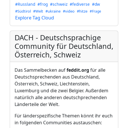
#Russland
#frog
#schweiz
#fediverse
#dw
#Südtirol
#Welt
#ukraine
#video
#hitze
#Frage
Explore Tag Cloud
DACH - Deutschsprachige
Community für Deutschland,
Österreich, Schweiz
Das Sammelbecken auf
feddit.org
für alle
Deutschsprechenden aus Deutschland,
Österreich, Schweiz, Liechtenstein,
Luxemburg und die zwei Belgier. Außerdem
natürlich alle anderen deutschprechenden
Länderteile der Welt.
Für länderspezifische Themen könnt ihr euch
in folgenden Communities austauschen: