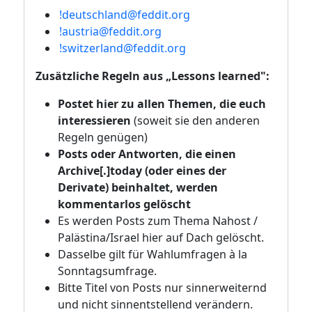
!deutschland@feddit.org
!austria@feddit.org
!switzerland@feddit.org
Zusätzliche Regeln aus „Lessons learned":
Postet hier zu allen Themen, die euch
interessieren
(soweit sie den anderen
Regeln genügen)
Posts oder Antworten, die einen
Archive[.]today (oder eines der
Derivate) beinhaltet, werden
kommentarlos gelöscht
Es werden Posts zum Thema Nahost /
Palästina/Israel hier auf Dach gelöscht.
Dasselbe gilt für Wahlumfragen à la
Sonntagsumfrage.
Bitte Titel von Posts nur sinnerweiternd
und nicht sinnentstellend verändern.