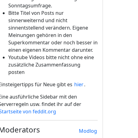
Sonntagsumfrage.
Bitte Titel von Posts nur
sinnerweiternd und nicht
sinnentstellend verändern. Eigene
Meinungen gehören in den
Superkommentar oder noch besser in
einen eigenen Kommentar darunter.
Youtube Videos bitte nicht ohne eine
zusätzliche Zusammenfassung
posten
Einsteigertipps für Neue gibt es
hier
.
Eine ausführliche Sidebar mit den
Serverregeln usw. findet ihr auf der
Startseite von feddit.org
Moderators
Modlog