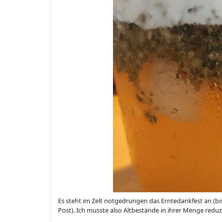
Es steht im Zelt notgedrungen das Erntedankfest an (bis
Post). Ich musste also Altbestände in ihrer Menge reduz