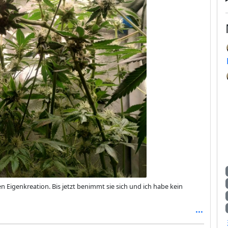
t sie sich und ich habe kein