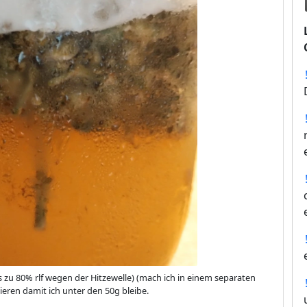
 zu 80% rlf wegen der Hitzewelle) (mach ich in einem separaten
ieren damit ich unter den 50g bleibe.