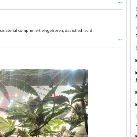
aterial komprimiert eingefroren, das ist schlecht.